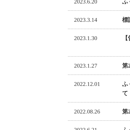
2023.6.20
ふ
2023.3.14
標
2023.1.30
【
＜
2023.1.27
第
2022.12.01
ふ
て
2022.08.26
第
2022.6.21
ふ