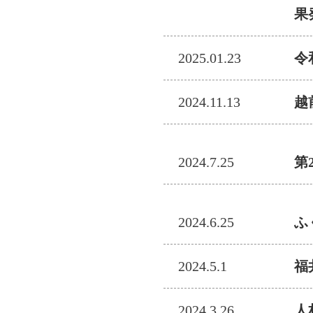
果
2025.01.23
令
2024.11.13
越
2024.7.25
第
2024.6.25
ふ
2024.5.1
福
2024.3.26
人