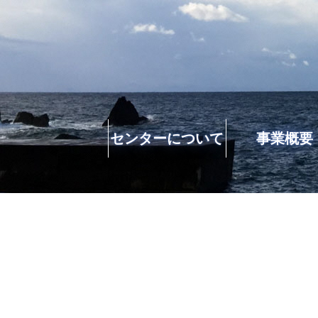
センターについて
事業概要