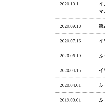
2020.10.1
イ
マ
2020.09.18
第
2020.07.16
イ
2020.06.19
ふ
2020.04.15
イ
2020.04.01
ふ
2019.08.01
ふ