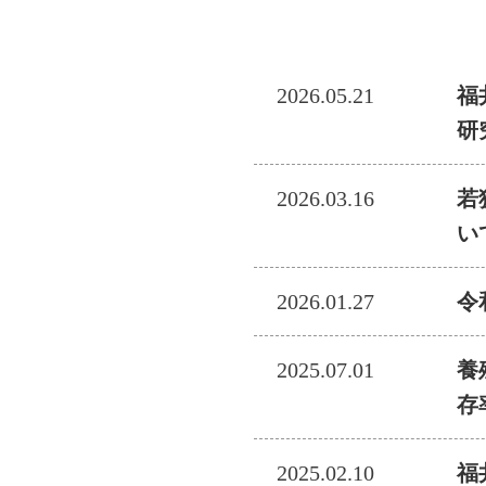
2026.05.21
福
研
2026.03.16
若
い
2026.01.27
令
2025.07.01
養
存
2025.02.10
福