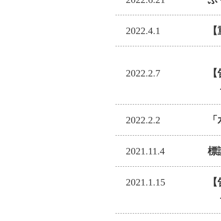
2022.4.1
【
2022.2.7
【
＜
2022.2.2
「
2021.11.4
標
2021.1.15
【
＜