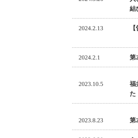
結
2024.2.13
【
＜
2024.2.1
第
2023.10.5
福
た
2023.8.23
第