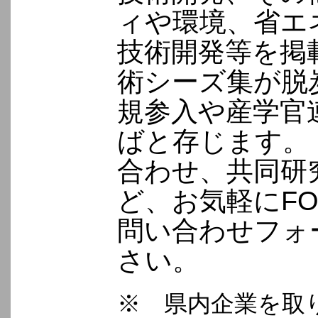
ィや環境、省エ
技術開発等を掲
術シーズ集が脱
規参入や産学官
ばと存じます。
合わせ、共同研
ど、お気軽にFO
問い合わせフォ
さい。
※ 県内企業を取